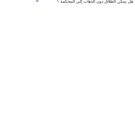
هل يمكن الطلاق دون الذهاب إلي المحكمة ؟