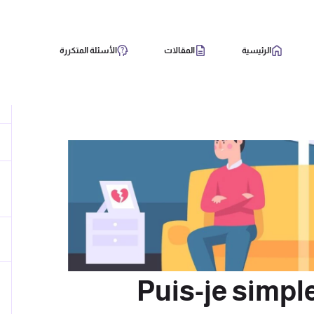
الرئيسية
المقالات
الأسئلة المتكررة
Puis-je simpl