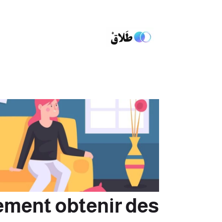
ement obtenir des