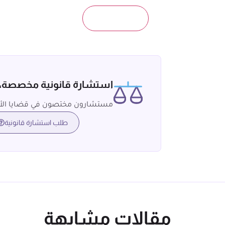
استشارة قانونية مخصصة
مستشارون مختصون في قضايا الأ
طلب استشارة قانونية
مقالات مشابهة