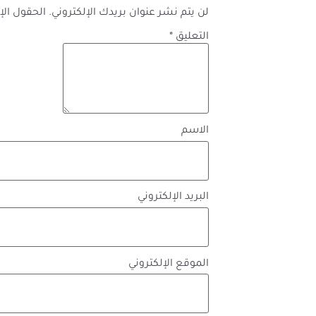
لن يتم نشر عنوان بريدك الإلكتروني.
الحقول الإل
التعليق
*
الاسم
البريد الإلكتروني
الموقع الإلكتروني