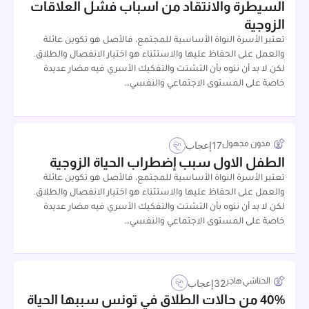
السيطرة والانتقاد من أسباب فشل العلاقات
الزوجية
تعتبر الأسرة النواة الأساسية للمجتمع، فالأصل هو تكوين عائلة
والعمل على الحفاظ عليها والاستثناء هو اختيار الانفصال والطلاق.
لكن لا بد أن ننوه بأن التشتت والتفكيك الأسري فيه مضار عديدة
خاصة على المستوى الاجتماعي والنفسي…
مدون مجهول
17
إعجاب
الطفل الاول سبب إضطراب الحياة الزوجية
تعتبر الأسرة النواة الأساسية للمجتمع، فالأصل هو تكوين عائلة
والعمل على الحفاظ عليها والاستثناء هو اختيار الانفصال والطلاق.
لكن لا بد أن ننوه بأن التشتت والتفكيك الأسري فيه مضار عديدة
خاصة على المستوى الاجتماعي والنفسي…
الحناشي هاجر
32
إعجاب
40% من حالات الطلاق في تونس سببها الحياة