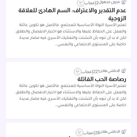
مدون مجهول
2
إعجاب
عدم التقدير والاعتراف: السم الهادئ للعلاقة
الزوجية
تعتبر الأسرة النواة الأساسية للمجتمع، فالأصل هو تكوين عائلة
والعمل على الحفاظ عليها والاستثناء هو اختيار الانفصال والطلاق.
لكن لا بد أن ننوه بأن التشتت والتفكيك الأسري فيه مضار عديدة
خاصة على المستوى الاجتماعي والنفسي…
الحناشي هاجر
221
إعجاب
رصاصة الحب القاتلة
تعتبر الأسرة النواة الأساسية للمجتمع، فالأصل هو تكوين عائلة
والعمل على الحفاظ عليها والاستثناء هو اختيار الانفصال والطلاق.
لكن لا بد أن ننوه بأن التشتت والتفكيك الأسري فيه مضار عديدة
خاصة على المستوى الاجتماعي والنفسي…
الحناشي هاجر
28
إعجاب