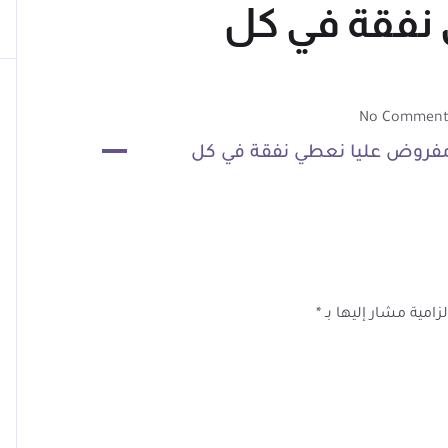
نفقة في كل
No Comment
A
 مفروض عليا نعطي نفقة في كل
زامية مشار إليها بـ
*