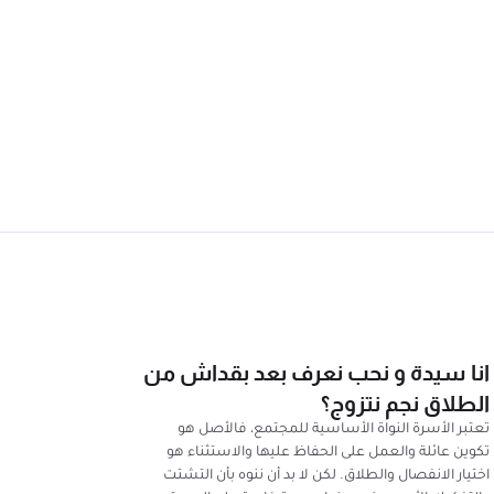
انا سيدة و نحب نعرف بعد بقداش من
الطلاق نجم نتزوج؟
تعتبر الأسرة النواة الأساسية للمجتمع، فالأصل هو
تكوين عائلة والعمل على الحفاظ عليها والاستثناء هو
اختيار الانفصال والطلاق. لكن لا بد أن ننوه بأن التشتت