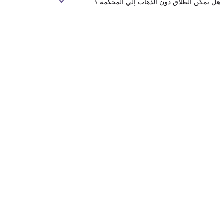
هل يمكن الطلاق دون الذهاب إلي المحكمة ؟