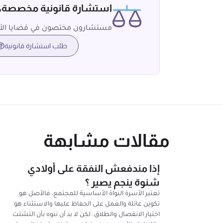
استشارة قانونية مخصصة
مستشارون مختصون في قضايا الأ
طلب استشارة قانونية
مقالات مشابهة
إذا مندفعش النفقة على أولادي
شنوة ينجم يصير ؟
تعتبر الأسرة النواة الأساسية للمجتمع، فالأصل هو
تكوين عائلة والعمل على الحفاظ عليها والاستثناء هو
اختيار الانفصال والطلاق. لكن لا بد أن ننوه بأن التشتت