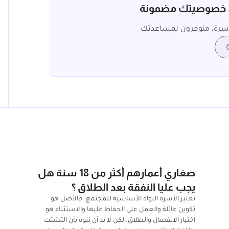
، خصوصيتك مضمونة
سرة، متوفرون لمساعدتك
صغاري أعمارهم أكثر من 18 سنة هل
يجب عليا النفقة بعد الطلاق ؟
تعتبر الأسرة النواة الأساسية للمجتمع، فالأصل هو
تكوين عائلة والعمل على الحفاظ عليها والاستثناء هو
اختيار الانفصال والطلاق. لكن لا بد أن ننوه بأن التشتت