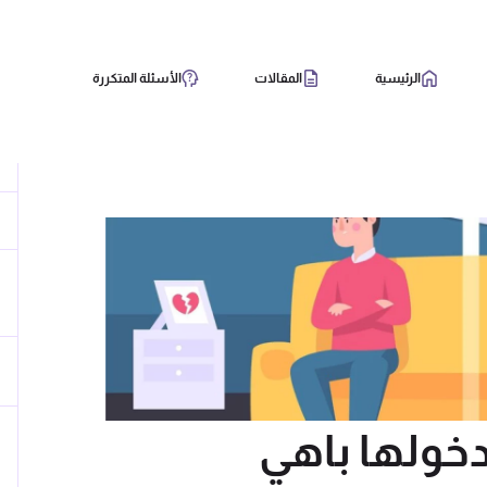
الرئيسية
المقالات
الأسئلة المتكررة
دخولها باهي