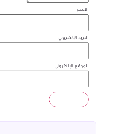
الاسم
البريد الإلكتروني
الموقع الإلكتروني