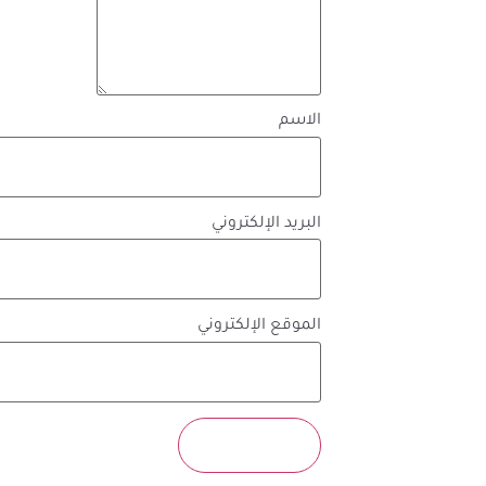
الاسم
البريد الإلكتروني
الموقع الإلكتروني