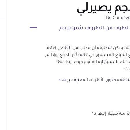
جم يصيرلي
No Commen
A
 لظرف من الظروف شنو ينجم
ة، يمكن للطليقة أن تطلب من القاضي إعادة
 المبلغ المستحق في حالة تأخر الدفع. وإذا لم
لك للمسؤولية القانونية وقد يتم اتخاذ
ات.
لنفقة وحقوق الأطراف المعنية عبر
هذه
زامية مشار إليها بـ
*