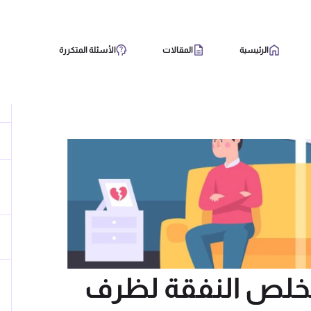
الرئيسية
المقالات
الأسئلة المتكررة
نخلص النفقة لظرف