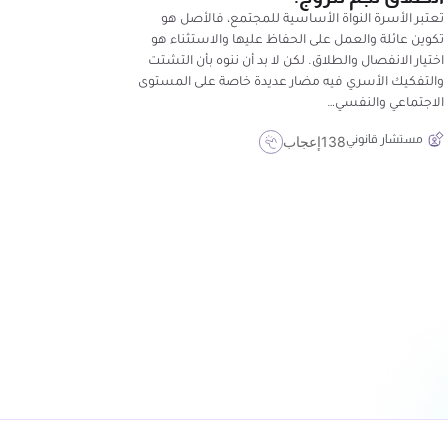
تعتبر الأسرة النواة الأساسية للمجتمع، فالأصل هو
تكوين عائلة والعمل على الحفاظ عليها والاستثناء هو
اختيار الانفصال والطلاق. لكن لا بد أن ننوه بأن التشتت
والتفكيك الأسري فيه مضار عديدة خاصة على المستوى
الاجتماعي والنفسي…
مستشار قانوني
138
إعجاب