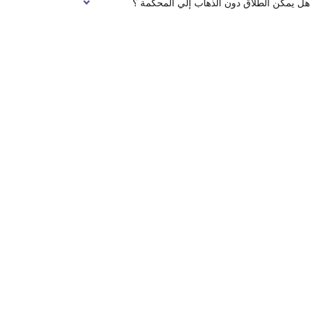
هل يمكن الطلاق دون الذهاب إلي المحكمة ؟