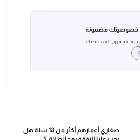
، خصوصيتك مضمونة
سرة، متوفرون لمساعدتك
صغاري أعمارهم أكثر من 18 سنة هل
يجب عليا النفقة بعد الطلاق ؟