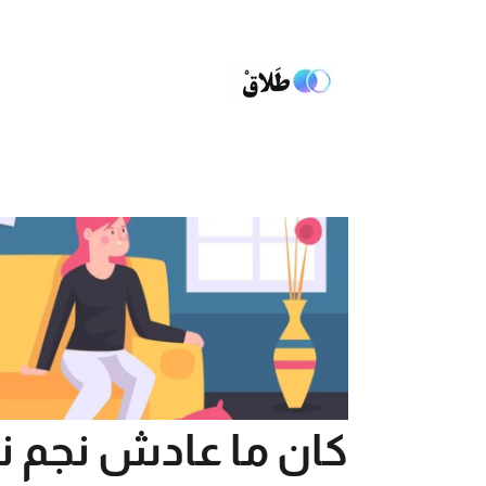
كان ما عادش نجم 