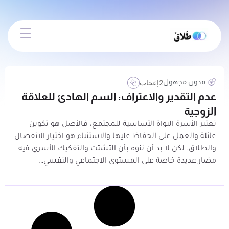
مدون مجهول
2
إعجاب
عدم التقدير والاعتراف: السم الهادئ للعلاقة
الزوجية
تعتبر الأسرة النواة الأساسية للمجتمع، فالأصل هو تكوين
عائلة والعمل على الحفاظ عليها والاستثناء هو اختيار الانفصال
والطلاق. لكن لا بد أن ننوه بأن التشتت والتفكيك الأسري فيه
مضار عديدة خاصة على المستوى الاجتماعي والنفسي…