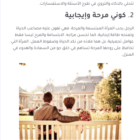
تتحلي بالذكاء والتروي في طرح الأسئلة والاستفسارات.
2.
كوني مرحة وإيجابية
الرجل يحب المرأة المبتسمة والمرحة، فهي تهون عليه مصاعب الحياة
وتمنحه طاقة إيجابية، كما تحسن مزاجه. الابتسامة والمرح ليسا فقط
عوامل تجميلية، بل هما ملاذه من نكد الحياة وضغوط العمل. المرأة التي
تحافظ على روحها المرحة تساهم في خلق جو من السعادة والهدوء في
المنزل.