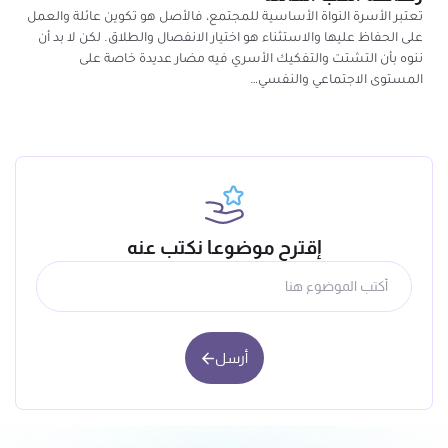
تعتبر الأسرة النواة الأساسية للمجتمع، فالأصل هو تكوين عائلة والعمل
على الحفاظ عليها والاستثناء هو اختيار الانفصال والطلاق. لكن لا بد أن
ننوه بأن التشتت والتفكيك الأسري فيه مضار عديدة خاصة على
المستوى الاجتماعي والنفسي…
إقترح موضوعا نكتب عنه
أرسل