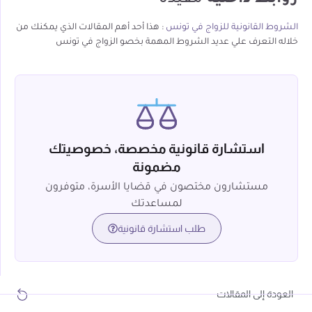
الشروط القانونية للزواج في تونس
: هذا أحد أهم المقالات الذي يمكنك من
خلاله التعرف علي عديد الشروط المهمة بخصو الزواج في تونس
استشارة قانونية مخصصة، خصوصيتك
مضمونة
مستشارون مختصون في قضايا الأسرة، متوفرون
لمساعدتك
طلب استشارة قانونية
العودة إلى المقالات