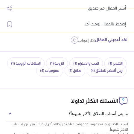
أنشر المقال مع صديق
إحتفظ بالمقال لوقت آخر
لقد أعجبني المقال
33
إعجاب
التقدير
(1)
الحب والاحترام
(1)
الزوجة
(1)
العلاقات الزوجية
(1)
رجل أتحضر للطلاق
(4)
طلاق
(1)
عموميات
(4)
الأسئلة الأكثر تداولا
ما هي أسباب الطلاق الأكثر شيوعاً؟
أسباب الطلاق متعددة ومتنوعة وقد تختلف من حالة لأخرى، ولكن من بين الأسباب
الأكثر شيوعاً: