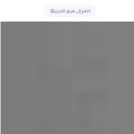
انضم إلى فريق التحرير