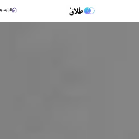
الرئيسية