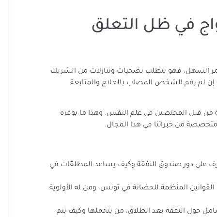
اج في ظل التعلق
 السهل، فهو يتطلب تضحيات وتنازلات من الشريك
ً إن لم يقم الشخص المصاب بالعلاج والمتابعة
 من قبل المختصين في علم النفس. وهذا ما يوفره
تخصصة من خبرائنا في هذا المجال.
ف على دور صندوق النفقة وكيف يساعد المطلقات في
لقوانين المنظمة للحضانة في تونس، ومن له الأولوية
مل حول النفقة بعد الطلاق، من يتحملها وكيف يتم