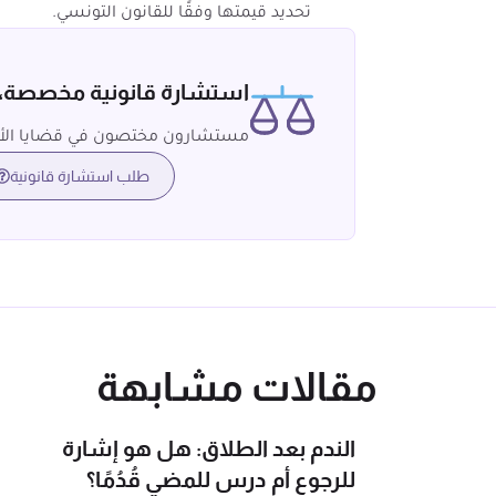
تحديد قيمتها وفقًا للقانون التونسي.
استشارة قانونية مخصصة
مستشارون مختصون في قضايا الأ
طلب استشارة قانونية
مقالات مشابهة
الندم بعد الطلاق: هل هو إشارة
للرجوع أم درس للمضي قُدُمًا؟