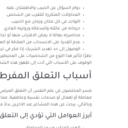
دوام السؤال عن الحبيب والاطمئنان عليه.
المحاولات المتكررة للتقرب من الشخص.
التواجد في كل مكان وزمان مع الحبيب.
حرمانه من عائلته وأصدقائه وروتينه العادي.
محاصرته بهالة لا يمكن الاقتراب منها أو تجاو
عدم القدرة على الانسحاب من العلاقة أو 
الوصول إلى حد تهديد الشريك إذا فكر في ترك
نظرًا لتأثير هذا النوع من الشخصيات على المحيطي
الوقوف على الأسباب التي أدت إلى ظهور هذه الشخ
أسباب التعلق المفرط
فسر المختصون في علم النفس أن التعلق المرضي 
معاملة أو إهمال أو صدمات نفسية وعاطفية، مما يجع
وبالتالي، يبحث عن هذه المشاعر عند الآخرين بدلاً م
أبرز العوامل التي تؤدي إلى التعل