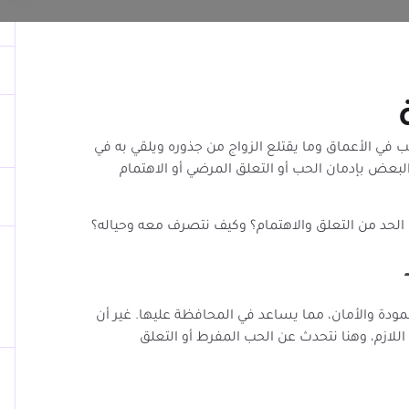
في الأعماق وما يقتلع الزواج من جذوره ويلقي به في
 البعض بإدمان الحب أو التعلق المرضي أو الاهتمام
لحد من التعلق والاهتمام؟ وكيف نتصرف معه وحياله؟
دة والأمان، مما يساعد في المحافظة عليها. غير أن
للازم، وهنا نتحدث عن الحب المفرط أو التعلق