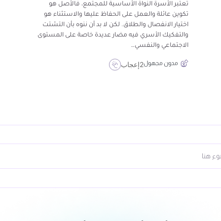
تعتبر الأسرة النواة الأساسية للمجتمع، فالأصل هو
تكوين عائلة والعمل على الحفاظ عليها والاستثناء هو
اختيار الانفصال والطلاق. لكن لا بد أن ننوه بأن التشتت
والتفكيك الأسري فيه مضار عديدة خاصة على المستوى
الاجتماعي والنفسي…
مدون مجهول
2
إعجاب