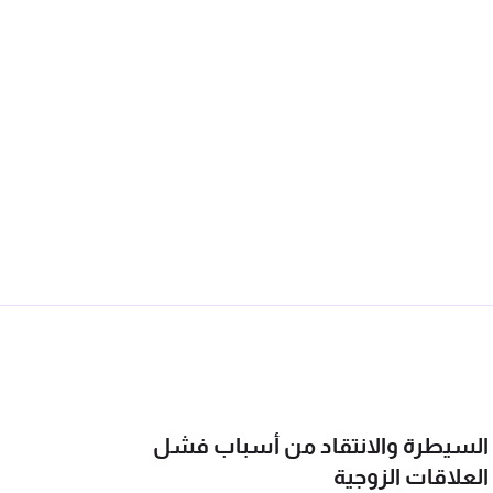
السيطرة والانتقاد من أسباب فشل
العلاقات الزوجية