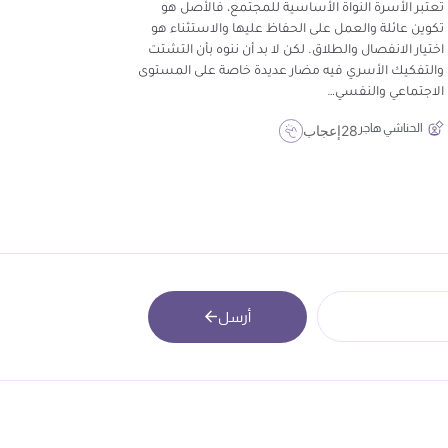
تعتبر الأسرة النواة الأساسية للمجتمع، فالأصل هو
تكوين عائلة والعمل على الحفاظ عليها والاستثناء هو
اختيار الانفصال والطلاق. لكن لا بد أن ننوه بأن التشتت
والتفكيك الأسري فيه مضار عديدة خاصة على المستوى
الاجتماعي والنفسي…
الحناشي هاجر
28
إعجاب
أرسل