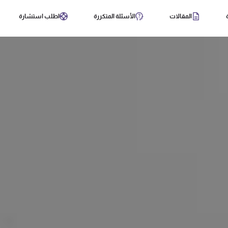
المقالات
الأسئلة المتكررة
اطلب استشارة