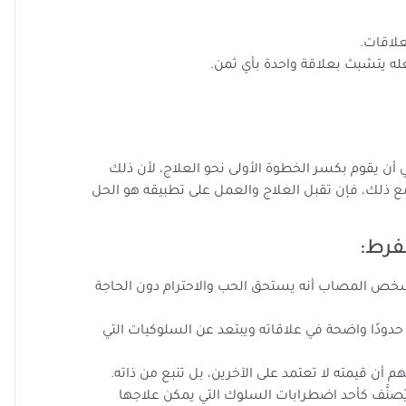
علاقات.
عله يتشبث بعلاقة واحدة بأي ثمن.
يقوم بكسر الخطوة الأولى نحو العلاج، لأن ذلك
مع ذلك، فإن تقبل العلاج والعمل على تطبيقه هو الحل
فرط:
شخص المصاب أنه يستحق الحب والاحترام دون الحاجة
دودًا واضحة في علاقاته ويبتعد عن السلوكيات التي
هم أن قيمته لا تعتمد على الآخرين، بل تنبع من ذاته.
يُصنَّف كأحد اضطرابات السلوك التي يمكن علاجها